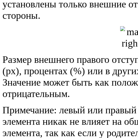
установлены только внешние от
стороны.
Размер внешнего правого отсту
(px), процентах (%) или в друг
Значение может быть как полож
отрицательным.
Примечание:
левый или правый 
элемента никак не влияет на о
элемента, так как если у родите