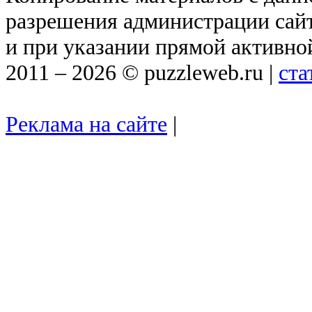
разрешения администрации сай
и при указании прямой активно
2011 – 2026 © puzzleweb.ru |
ста
Реклама на сайте
|
puzinfo@puzzlew