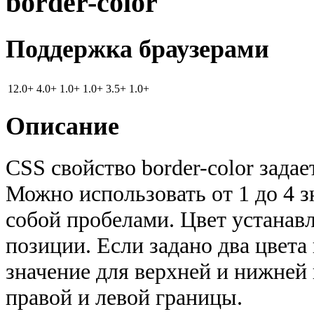
border-color
Поддержка браузерами
12.0+
4.0+
1.0+
1.0+
3.5+
1.0+
Описание
CSS свойство border-color задае
Можно использовать от 1 до 4 
собой пробелами. Цвет устанавл
позиции. Если задано два цвета 
значение для верхней и нижней 
правой и левой границы.