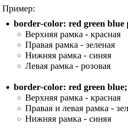
Пример:
border-color: red green blue
Верхняя рамка - красная
Правая рамка - зеленая
Нижняя рамка - синяя
Левая рамка - розовая
border-color: red green blue;
Верхняя рамка - красная
Правая и левая рамка - зе
Нижняя рамка - синяя