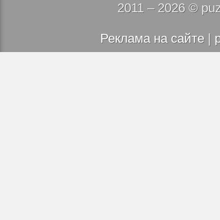
2011 – 2026 © puz
Реклама на сайте
|