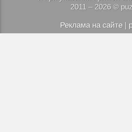
2011 – 2026 © puz
Реклама на сайте
|